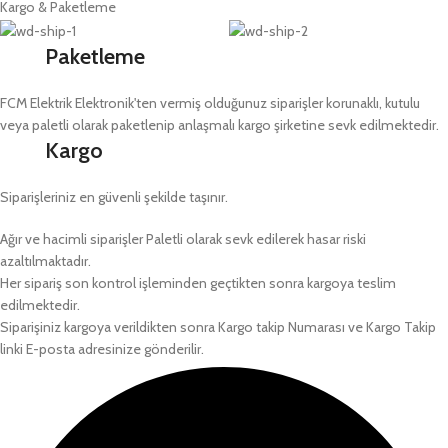
Kargo & Paketleme
Paketleme
FCM Elektrik Elektronik'ten vermiş olduğunuz siparişler korunaklı, kutulu
veya paletli olarak paketlenip anlaşmalı kargo şirketine sevk edilmektedir.
Kargo
Siparişleriniz en güvenli şekilde taşınır.
Ağır ve hacimli siparişler Paletli olarak sevk edilerek hasar riski
azaltılmaktadır.
Her sipariş son kontrol işleminden geçtikten sonra kargoya teslim
edilmektedir.
Siparişiniz kargoya verildikten sonra Kargo takip Numarası ve Kargo Takip
linki E-posta adresinize gönderilir.